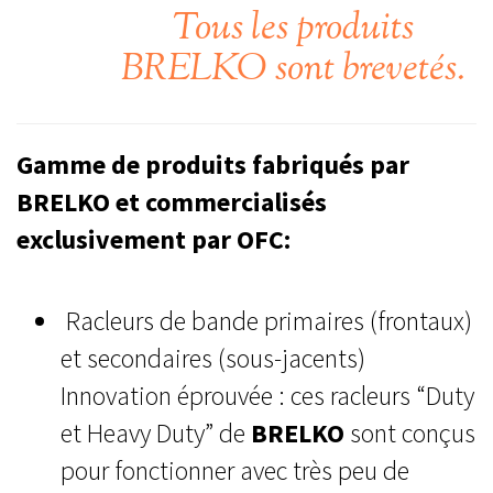
Tous les produits
BRELKO sont brevetés.
Gamme de produits fabriqués par
BRELKO et commercialisés
exclusivement par OFC:
Racleurs de bande primaires (frontaux)
et secondaires (sous-jacents)
Innovation éprouvée : ces racleurs “Duty
et Heavy Duty” de
BRELKO
sont conçus
pour fonctionner avec très peu de