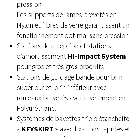
pression
Les supports de lames brevetés en
Nylon et fibres de verre garantissent un
fonctionnement optimal sans pression
Stations de réception et stations
d’amortissement
HI-Impact System
pour gros et très gros produits.
Stations de guidage bande pour brin
supérieur et brin inférieur avec
rouleaux brevetés avec revêtement en
Polyuréthane.
Systèmes de bavettes triple étanchéité
«
KEYSKIRT
» avec fixations rapides et