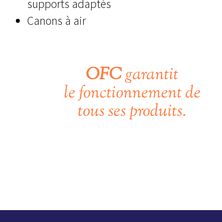
supports adaptés
Canons à air
OFC
garantit
le fonctionnement de
tous ses produits.