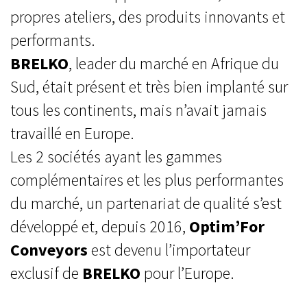
propres ateliers, des produits innovants et
performants.
BRELKO
, leader du marché en Afrique du
Sud, était présent et très bien implanté sur
tous les continents, mais n’avait jamais
travaillé en Europe.
Les 2 sociétés ayant les gammes
complémentaires et les plus performantes
du marché, un partenariat de qualité s’est
développé et, depuis 2016,
Optim’For
Conveyors
est devenu l’importateur
exclusif de
BRELKO
pour l’Europe.