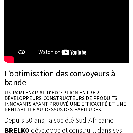
L’optimisation des convoyeurs à
bande
UN PARTENARIAT D’EXCEPTION ENTRE 2
DÉVELOPPEURS-CONSTRUCTEURS DE PRODUITS
INNOVANTS AYANT PROUVÉ UNE EFFICACITÉ ET UNE
RENTABILITÉ AU-DESSUS DES HABITUDES.
Depuis 30 ans, la société Sud-Africaine
BRELKO
développe et construit, dans ses