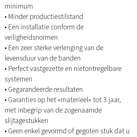
minimum
• Minder productiestilstand
• Een installatie conform de
veiligheidsnormen
• Een zeer sterke verlenging van de
levensduur van de banden
• Perfect vastgezette en nietontregelbare
systemen
• Gegarandeerde resultaten
• Garanties op het «materieel» tot 3 jaar,
met inbegrip van de zogenaamde
slijtagestukken
• Geen enkel gevormd of gegoten stuk dat u