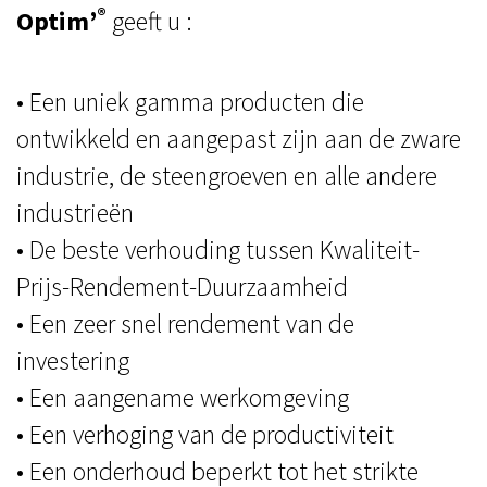
®
Optim’
geeft u :
• Een uniek gamma producten die
ontwikkeld en aangepast zijn aan de zware
industrie, de steengroeven en alle andere
industrieën
• De beste verhouding tussen Kwaliteit-
Prijs-Rendement-Duurzaamheid
• Een zeer snel rendement van de
investering
• Een aangename werkomgeving
• Een verhoging van de productiviteit
• Een onderhoud beperkt tot het strikte