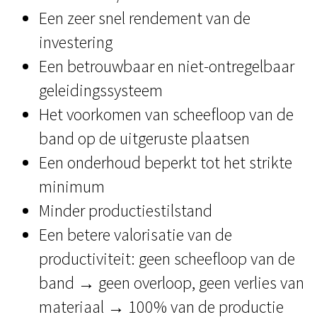
Een zeer snel rendement van de
investering
Een betrouwbaar en niet-ontregelbaar
geleidingssysteem
Het voorkomen van scheefloop van de
band op de uitgeruste plaatsen
Een onderhoud beperkt tot het strikte
minimum
Minder productiestilstand
Een betere valorisatie van de
productiviteit: geen scheefloop van de
band → geen overloop, geen verlies van
materiaal → 100% van de productie