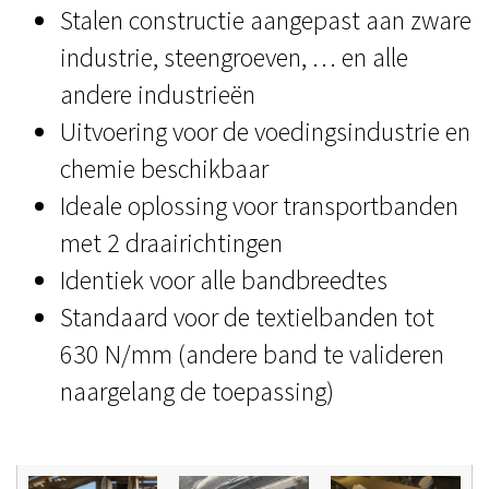
Stalen constructie aangepast aan zware
industrie, steengroeven, … en alle
andere industrieën
Uitvoering voor de voedingsindustrie en
chemie beschikbaar
Ideale oplossing voor transportbanden
met 2 draairichtingen
Identiek voor alle bandbreedtes
Standaard voor de textielbanden tot
630 N/mm (andere band te valideren
naargelang de toepassing)