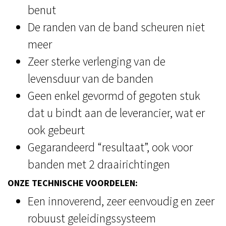
benut
De randen van de band scheuren niet
meer
Zeer sterke verlenging van de
levensduur van de banden
Geen enkel gevormd of gegoten stuk
dat u bindt aan de leverancier, wat er
ook gebeurt
Gegarandeerd “resultaat”, ook voor
banden met 2 draairichtingen
ONZE TECHNISCHE VOORDELEN:
Een innoverend, zeer eenvoudig en zeer
robuust geleidingssysteem