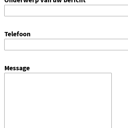
Telefoon
Message